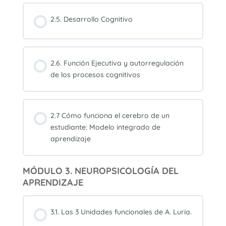
2.5. Desarrollo Cognitivo
2.6. Función Ejecutiva y autorregulación
de los procesos cognitivos
2.7 Cómo funciona el cerebro de un
estudiante: Modelo integrado de
aprendizaje
MÓDULO 3. NEUROPSICOLOGÍA DEL
APRENDIZAJE
3.1. Las 3 Unidades funcionales de A. Luria.