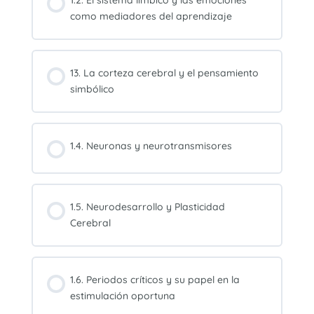
como mediadores del aprendizaje
13. La corteza cerebral y el pensamiento
simbólico
1.4. Neuronas y neurotransmisores
1.5. Neurodesarrollo y Plasticidad
Cerebral
1.6. Periodos críticos y su papel en la
estimulación oportuna