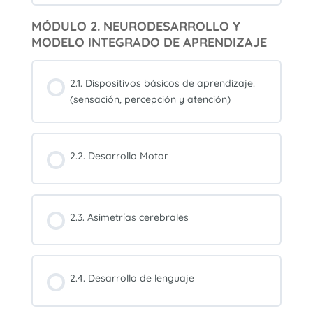
MÓDULO 2. NEURODESARROLLO Y
MODELO INTEGRADO DE APRENDIZAJE
2.1. Dispositivos básicos de aprendizaje:
(sensación, percepción y atención)
2.2. Desarrollo Motor
2.3. Asimetrías cerebrales
2.4. Desarrollo de lenguaje