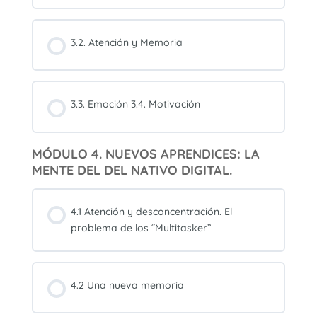
3.2. Atención y Memoria
3.3. Emoción 3.4. Motivación
MÓDULO 4. NUEVOS APRENDICES: LA
MENTE DEL DEL NATIVO DIGITAL.
4.1 Atención y desconcentración. El
problema de los “Multitasker”
4.2 Una nueva memoria