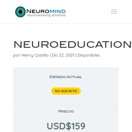
NEUROEDUCATION
por
Henry Castillo
|
Dic 22, 2021
|
Disponibles
Estado Actual
NO INSCRITO
Precio
USD$159