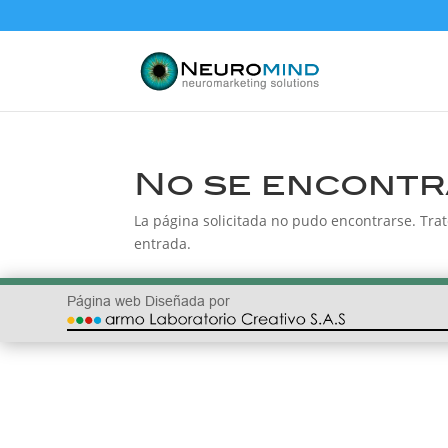
No se encontr
La página solicitada no pudo encontrarse. Trat
entrada.
Página web Diseñada por