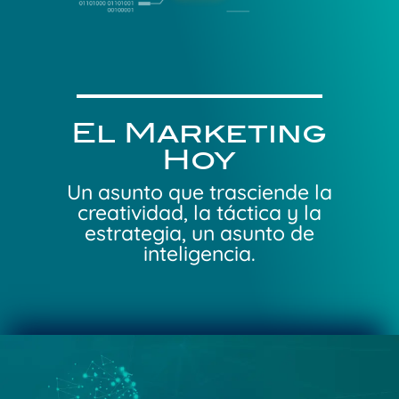
El Marketing
Hoy
Un asunto que trasciende la
creatividad, la táctica y la
estrategia, un asunto de
inteligencia.