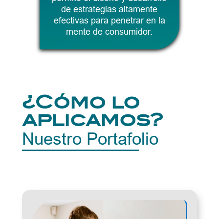
de estrategias altamente
efectivas para penetrar en la
mente de consumidor.
¿Cómo lo
aplicamos?
Nuestro Portafolio