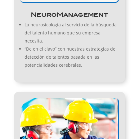
NeuroManagement
La neurosicología al servicio de la búsqueda
del talento humano que su empresa
necesita.
“De en el clavo” con nuestras estrategias de
detección de talentos basada en las
potencialidades cerebrales.