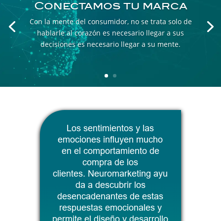
Conectamos tu marca
Con la mente del consumidor, no se trata solo de
hablarle al corazón es necesario llegar a sus
decisiones es necesario llegar a su mente.
Los sentimientos y las
emociones influyen mucho
en el comportamiento de
compra de los
clientes.
Neuromarketing
ayu
da a descubrir los
desencadenantes de estas
respuestas emocionales y
permite el diseño y desarrollo