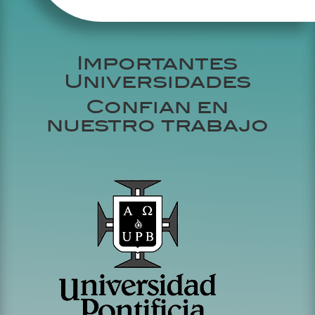
Importantes
Universidades
Confian en
nuestro trabajo