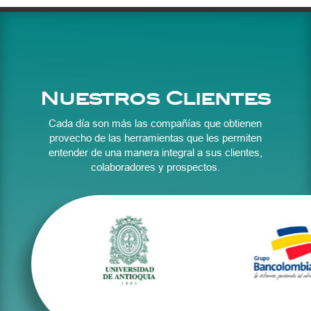
Nuestros Clientes
Cada día son más las compañías que obtienen
provecho de las herramientas que les permiten
entender de una manera integral a sus clientes,
colaboradores y prospectos.