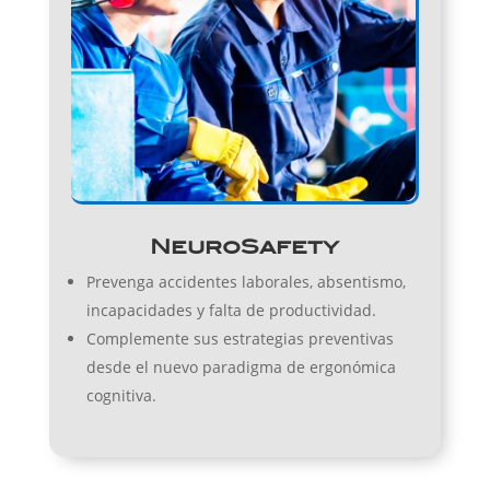
NeuroSafety
Prevenga accidentes laborales, absentismo,
incapacidades y falta de productividad.
Complemente sus estrategias preventivas
desde el nuevo paradigma de ergonómica
cognitiva.