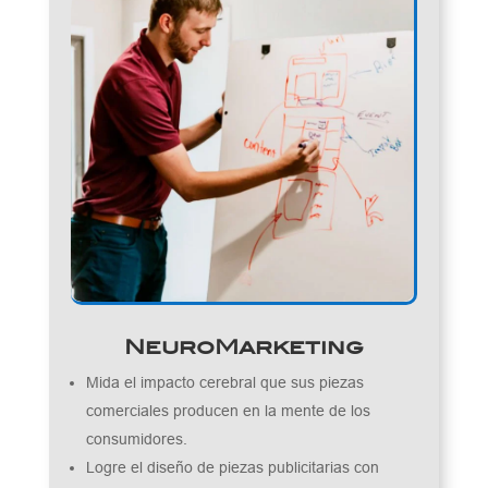
NeuroMarketing
Mida el impacto cerebral que sus piezas
comerciales producen en la mente de los
consumidores.
Logre el diseño de piezas publicitarias con