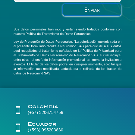
Enviar
Sus datos personales han sido y están siendo tratados conforme con
nuestra Política de Tratamiento de Datos Personales.
Ley de Protección de Datos Personales: “La autorización suministrada en
el presente formulario faculta a Neuromind SAS para que dé a sus datos
aquí recopilados el tratamiento señalado en la “Política de Privacidad para
el Tratamiento de Datos Personales” de Neuromind SAS, el cual incluye,
entre otras, el envío de información promocional, así como la invitación a
eventos. El titular de los datos podrá, en cualquier momento, solicitar que
la información sea modificada, actualizada o retirada de las bases de
datos de Neuromind SAS.
Colombia

(+57) 3206754756
Ecuador

(+593) 995203830