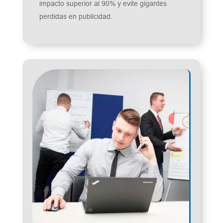
impacto superior al 90% y evite gigantes
perdidas en publicidad.