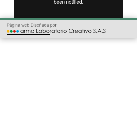
Página web Diseñada por