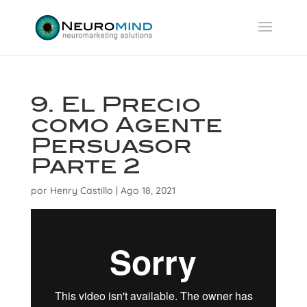
9. El Precio
como Agente
Persuasor
Parte 2
por
Henry Castillo
|
Ago 18, 2021