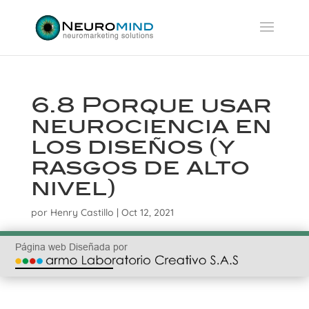
6.8 Porque usar
neurociencia en
los diseños (y
rasgos de alto
nivel)
por
Henry Castillo
|
Oct 12, 2021
Página web Diseñada por