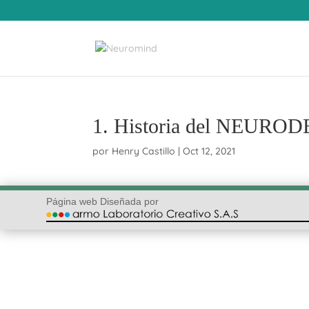
1. Historia del NEURO
por
Henry Castillo
|
Oct 12, 2021
Página web Diseñada por