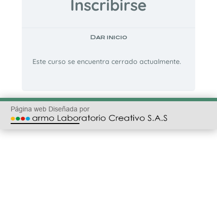
Inscribirse
Dar inicio
Este curso se encuentra cerrado actualmente.
Página web Diseñada por