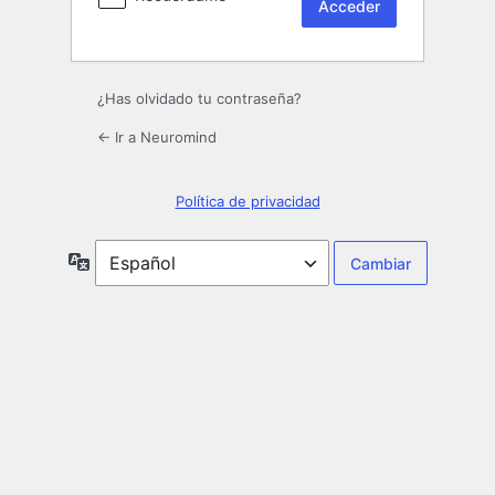
¿Has olvidado tu contraseña?
← Ir a Neuromind
Política de privacidad
Idioma